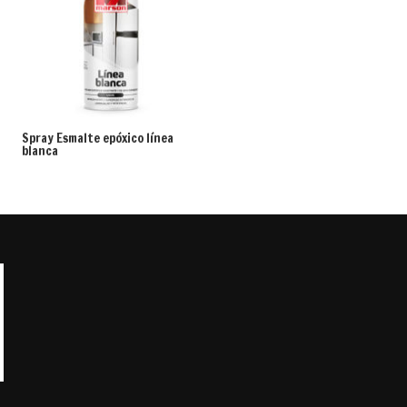
Spray Esmalte epóxico línea
blanca