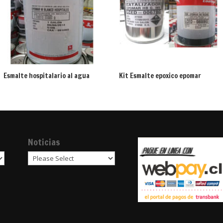
Esmalte hospitalario al agua
Kit Esmalte epoxico epomar
Noticias