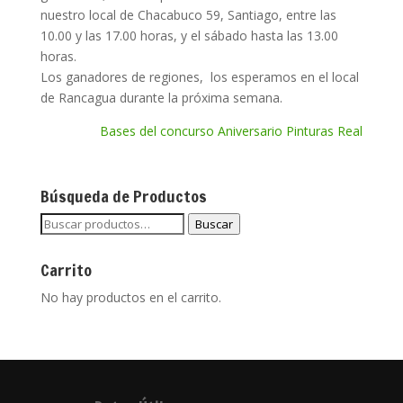
nuestro local de Chacabuco 59, Santiago, entre las
10.00 y las 17.00 horas, y el sábado hasta las 13.00
horas.
Los ganadores de regiones, los esperamos en el local
de Rancagua durante la próxima semana.
Bases del concurso Aniversario Pinturas Real
Búsqueda de Productos
Buscar
Buscar
por:
Carrito
No hay productos en el carrito.