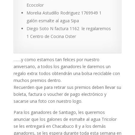
Ecocolor
Morelia Astudillo Rodriguez 1769949 1
galón esmalte al agua Sipa
Diego Soto N factura 1162 le regalaremos
1 Centro de Cocina Oster
…….y como estamos tan felices por nuestro
aniversario, a todos los ganadores le daremos un
regalo extra: todos obtendrán una bolsa reciclable con
muchos premios dentro.
Recuerden que para retirar sus premios deben llevar su
boleta, factura o voucher de pago electrónico y
sacarse una foto con nuestro logo.
Para los ganadores de Santiago, les queremos
anunciar que los galones de esmalte al agua Tricolor
se les entregará en Chacabuco 8 y a los demás
ganadores, se les espera durante toda esta semana en