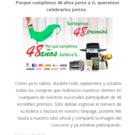
Porque cumplimos 48 años junto a ti, queremos
celebrarlos juntos.
Como ya lo saben, durante todo septiembre y octubre
todas las compras que realizaron nuestros clientes en
cualquiera de nuestras sucursales participaban de 48
increíbles premios. Sólo debían ingresar el número de
su boleta o factura en nuestro fanpage, ponerle Me
Gusta a nuestro sitio oficial y compartir la imagen del
concurso y ya estaban participando.