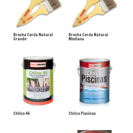
Brocha Cerda Natural
Brocha Cerda Natural
Grande
Mediana
Chilco 46
Chilco Piscinas