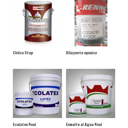
Chilco Stop
Diluyente epoxico
Ecolatex Real
Esmalte al Agua Real