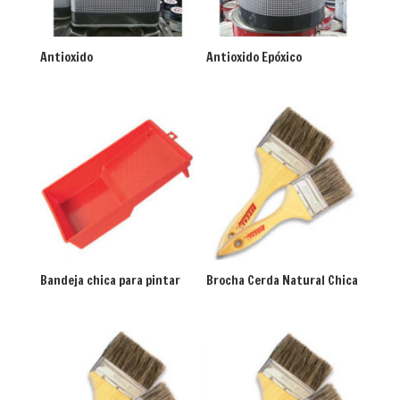
Antioxido
Antioxido Epóxico
Bandeja chica para pintar
Brocha Cerda Natural Chica