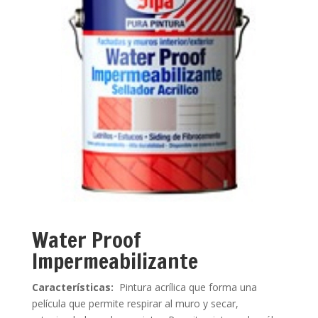
Water Proof
Impermeabilizante
Características:
Pintura acrílica que forma una
película que permite respirar al muro y secar,