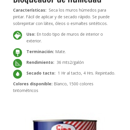
Características:
Seca los muros húmedos para
pintar. Fácil de aplicar y de secado rápido. Se puede
sobrepintar con látex, óleos o esmaltes sintéticos.
Uso:
En todo tipo de muros de interior o
exterior.
Terminación:
Mate.
Rendimiento:
36 mts2/galón
Secado tacto:
1 Hr al tacto, 4 Hrs. Repintado.
Colores disponible:
Blanco, 1500 colores
tintométricos