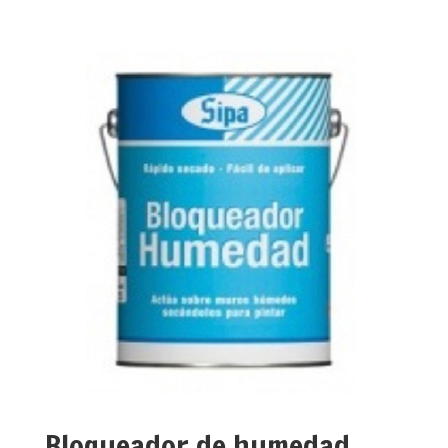
Bloqueador de humedad