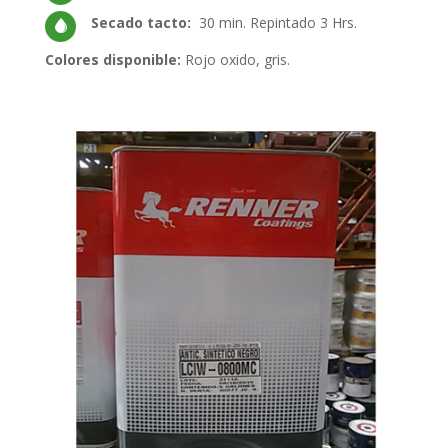
Secado tacto:
30 min. Repintado 3 Hrs.
Colores disponible:
Rojo oxido, gris.