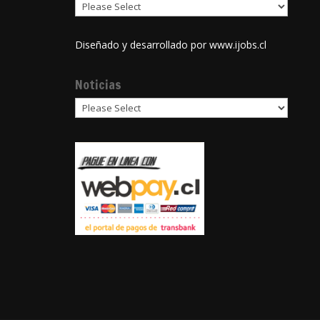
Diseñado y desarrollado por
www.ijobs.cl
Noticias