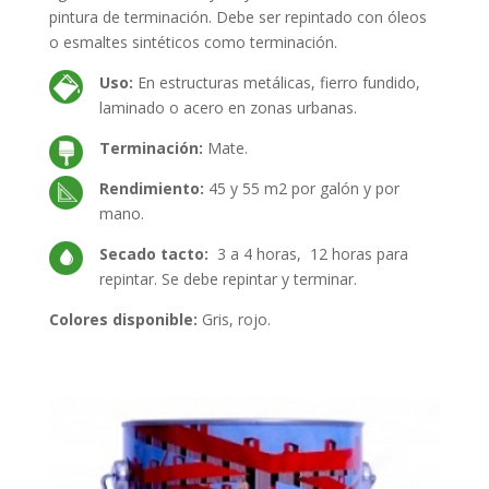
pintura de terminación. Debe ser repintado con óleos
o esmaltes sintéticos como terminación.
Uso:
En estructuras metálicas, fierro fundido,
laminado o acero en zonas urbanas.
Terminación:
Mate.
Rendimiento:
45 y 55 m2 por galón y por
mano.
Secado tacto:
3 a 4 horas, 12 horas para
repintar. Se debe repintar y terminar.
Colores disponible:
Gris, rojo.