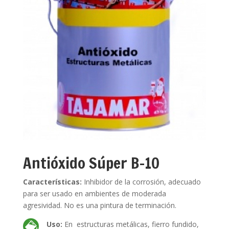
Antióxido Súper B-10
Características:
Inhibidor de la corrosión, adecuado
para ser usado en ambientes de moderada
agresividad. No es una pintura de terminación.
Uso:
En estructuras metálicas, fierro fundido,