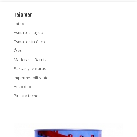
Tajamar
Látex
Esmalte al agua
Esmalte sintético
Óleo
Maderas – Barniz
Pastas y texturas
Impermeabilizante
Antioxido
Pintura techos