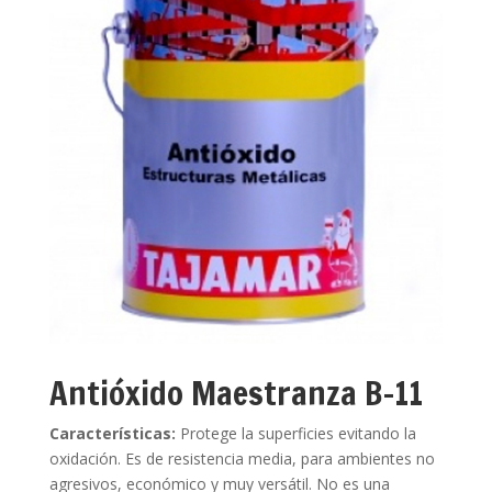
Antióxido Maestranza B-11
Características:
Protege la superficies evitando la
oxidación. Es de resistencia media, para ambientes no
agresivos, económico y muy versátil. No es una