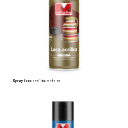
Spray Laca acrílica metales