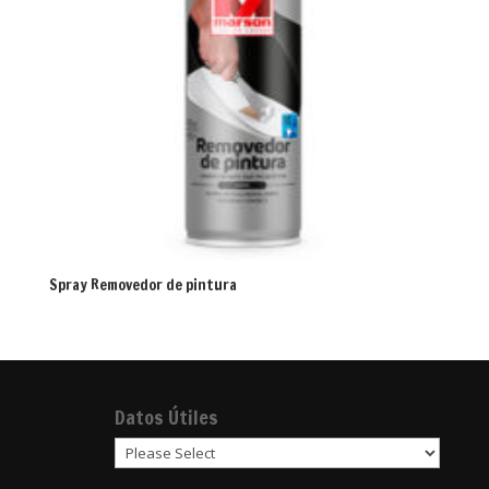
Spray Removedor de pintura
Datos Útiles