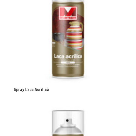
Spray Laca Acrílica