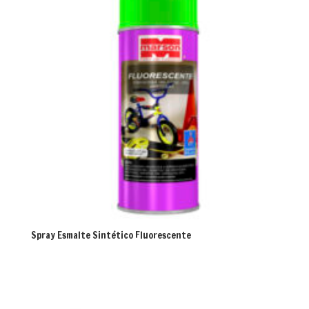
Spray Esmalte Sintético Fluorescente