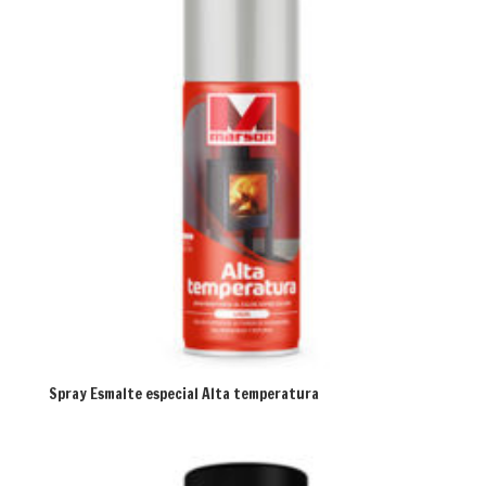
Spray Esmalte especial Alta temperatura