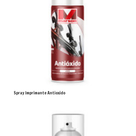
Spray Imprimante Antioxido