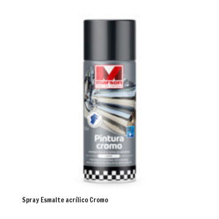
Spray Esmalte acrílico Cromo