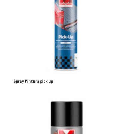
Spray Pintura pick up