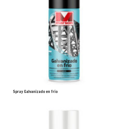
Spray Galvanizado en frio