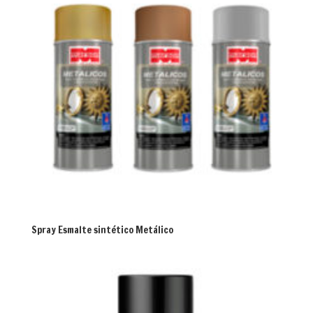
Spray Esmalte sintético Metálico