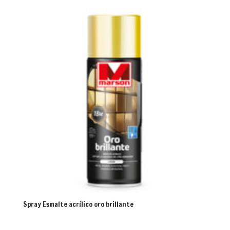
Spray Esmalte acrílico oro brillante