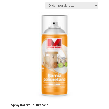
Spray Barniz Poliuretano