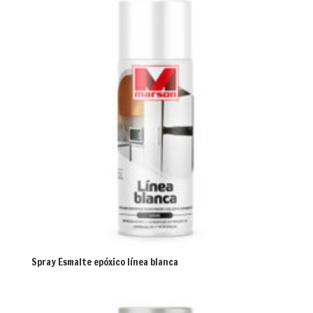
Spray Esmalte epóxico línea blanca