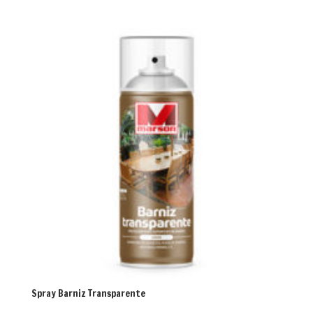
Spray Barniz Transparente