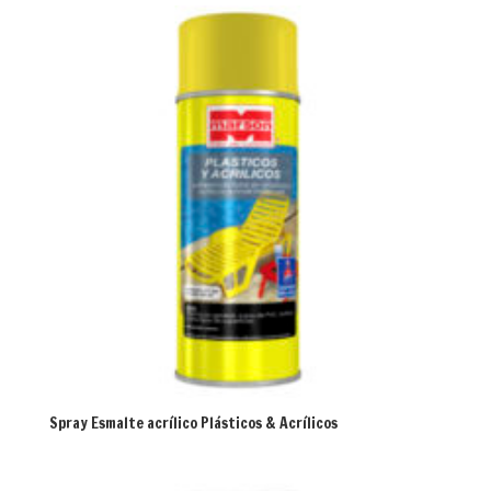
Spray Esmalte acrílico Plásticos & Acrílicos