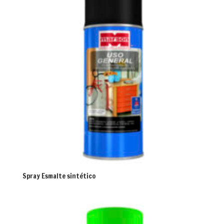
Spray Esmalte sintético