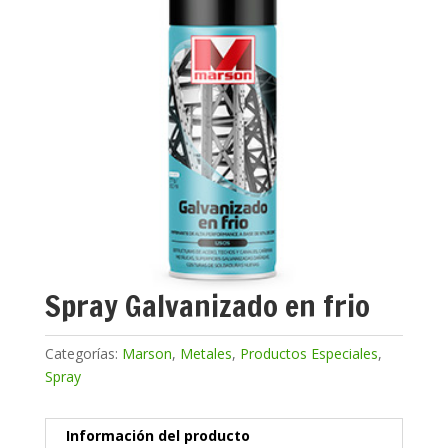
Spray Galvanizado en frio
Categorías:
Marson
,
Metales
,
Productos Especiales
,
Spray
Información del producto