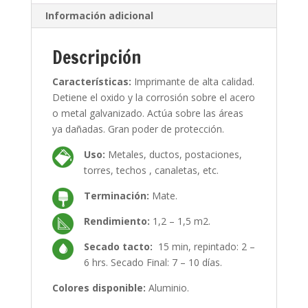
Información adicional
Descripción
Características:
Imprimante de alta calidad.
Detiene el oxido y la corrosión sobre el acero
o metal galvanizado. Actúa sobre las áreas
ya dañadas. Gran poder de protección.
Uso:
Metales, ductos, postaciones,
torres, techos , canaletas, etc.
Terminación:
Mate.
Rendimiento:
1,2 – 1,5 m2.
Secado tacto:
15 min, repintado: 2 –
6 hrs. Secado Final: 7 – 10 días.
Colores disponible:
Aluminio.