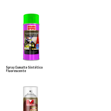
Spray Esmalte Sintético
Fluorescente