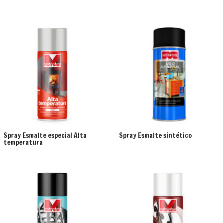
Spray Esmalte especial Alta
Spray Esmalte sintético
temperatura