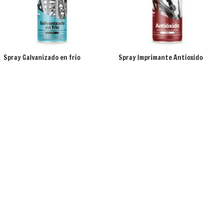
Spray Galvanizado en frio
Spray Imprimante Antioxido