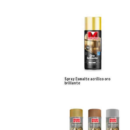
Spray Esmalte acrílico oro
brillante