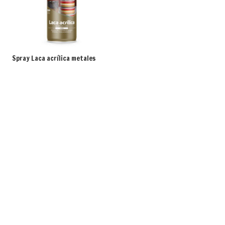
Spray Laca acrílica metales