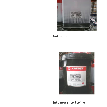
Antioxido
Intumescente Stofire