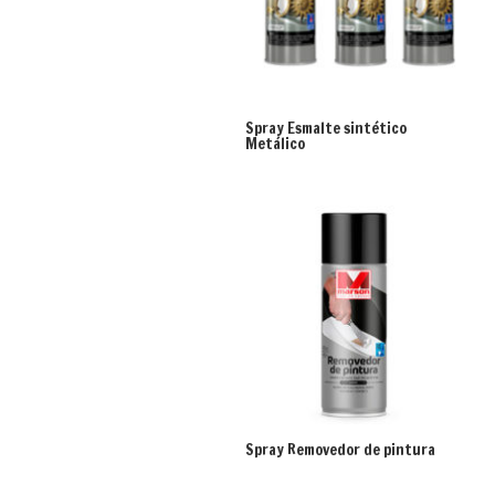
Spray Esmalte sintético
Metálico
Spray Removedor de pintura