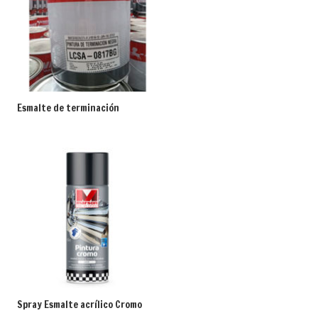
Esmalte de terminación
Spray Esmalte acrílico Cromo