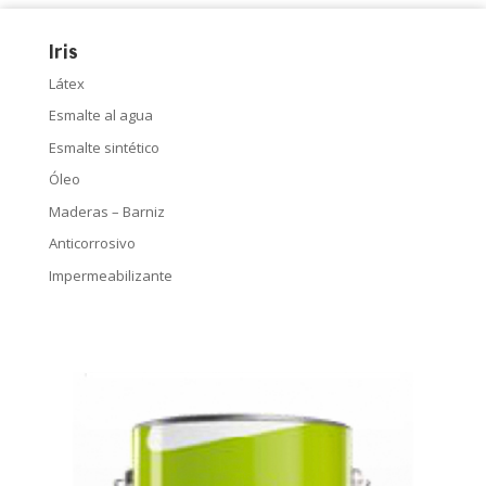
Iris
Látex
Esmalte al agua
Esmalte sintético
Óleo
Maderas – Barniz
Anticorrosivo
Impermeabilizante