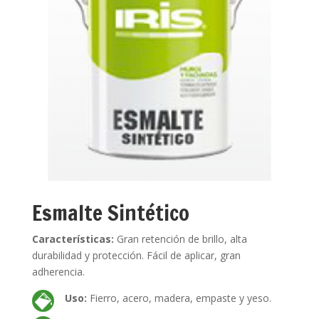
Esmalte Sintético
Características:
Gran retención de brillo, alta
durabilidad y protección. Fácil de aplicar, gran
adherencia.
Uso:
Fierro, acero, madera, empaste y yeso.