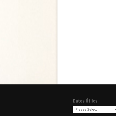
Datos Útiles