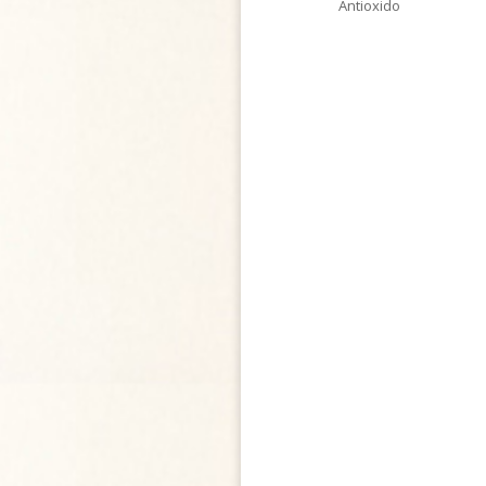
Antioxido