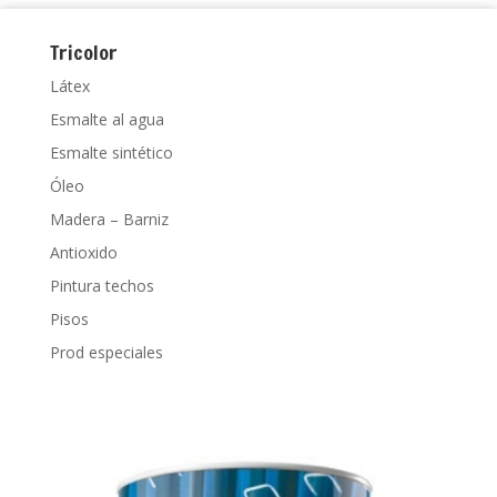
Tricolor
Látex
Esmalte al agua
Esmalte sintético
Óleo
Madera – Barniz
Antioxido
Pintura techos
Pisos
Prod especiales