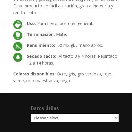
Es un producto de fácil aplicación, gran adherencia y
rendimiento.
Uso:
Para fierro, acero en general.
Terminación:
Mate.
Rendimiento:
50 m2 gl. / mano aprox.
Secado tacto:
Al tacto 3 y 4 horas. Repintado
12 a 14 horas.
Colores disponibles:
Ocre, gris, gris verdoso, rojo,
verde, rojo maestranza, negro.
Datos Útiles