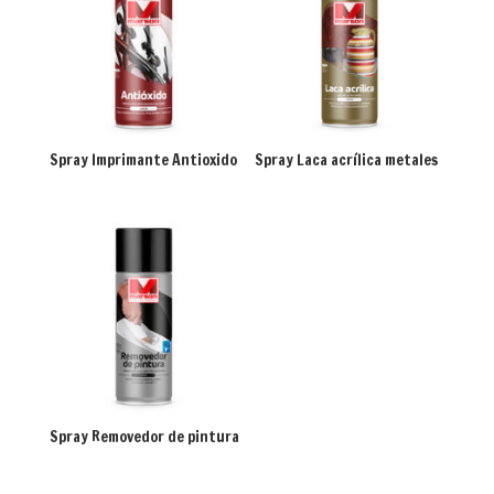
Spray Imprimante Antioxido
Spray Laca acrílica metales
Spray Removedor de pintura