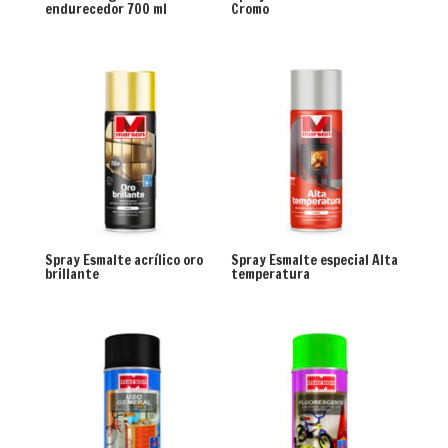
endurecedor 700 ml
Cromo
Spray Esmalte acrílico oro
Spray Esmalte especial Alta
brillante
temperatura