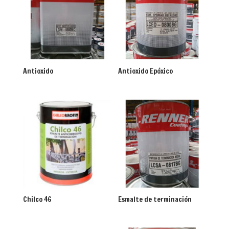
Antioxido
Antioxido Epóxico
Chilco 46
Esmalte de terminación