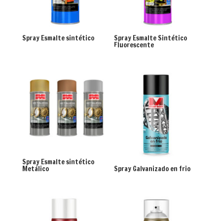
Spray Esmalte sintético
Spray Esmalte Sintético
Fluorescente
Spray Esmalte sintético
Metálico
Spray Galvanizado en frio